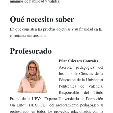
mínimos de fiabilidad y validez.
Qué necesito saber
En qué consisten las pruebas objetivas y su finalidad en la
enseñanza universitaria.
Profesorado
Pilar Cáceres González
Asesora pedagógica del
Instituto de Ciencias de la
Educación de la Universitat
Politècnica de València.
Responsable del Título
Propio de la UPV: “Experto Universitario en Formación
On Line” (DEXFOL), del asesoramiento pedagógico al
profesorado, en todos los proyectos relacionados con la