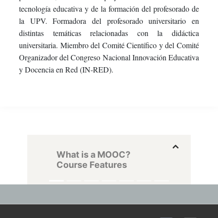
tecnología educativa y de la formación del profesorado de
la UPV. Formadora del profesorado universitario en
distintas temáticas relacionadas con la didáctica
universitaria. Miembro del Comité Científico y del Comité
Organizador del Congreso Nacional Innovación Educativa
y Docencia en Red (IN-RED).
What is a MOOC?
Course Features