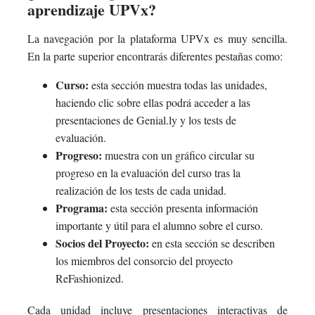
aprendizaje UPVx?
La navegación por la plataforma UPVx es muy sencilla.
En la parte superior encontrarás diferentes pestañas como:
Curso:
esta sección muestra todas las unidades,
haciendo clic sobre ellas podrá acceder a las
presentaciones de Genial.ly y los tests de
evaluación.
Progreso:
muestra con un gráfico circular su
progreso en la evaluación del curso tras la
realización de los tests de cada unidad.
Programa:
esta sección presenta información
importante y útil para el alumno sobre el curso.
Socios del Proyecto:
en esta sección se describen
los miembros del consorcio del proyecto
ReFashionized.
Cada unidad incluye presentaciones interactivas de