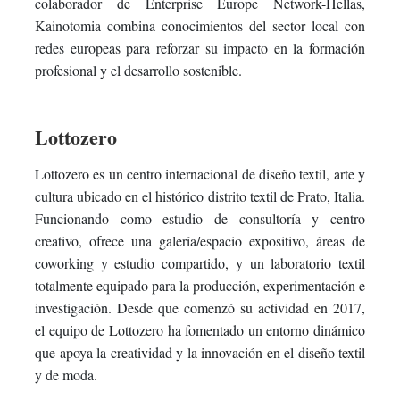
colaborador de Enterprise Europe Network-Hellas,
Kainotomia combina conocimientos del sector local con
redes europeas para reforzar su impacto en la formación
profesional y el desarrollo sostenible.
Lottozero
Lottozero es un centro internacional de diseño textil, arte y
cultura ubicado en el histórico distrito textil de Prato, Italia.
Funcionando como estudio de consultoría y centro
creativo, ofrece una galería/espacio expositivo, áreas de
coworking y estudio compartido, y un laboratorio textil
totalmente equipado para la producción, experimentación e
investigación. Desde que comenzó su actividad en 2017,
el equipo de Lottozero ha fomentado un entorno dinámico
que apoya la creatividad y la innovación en el diseño textil
y de moda.