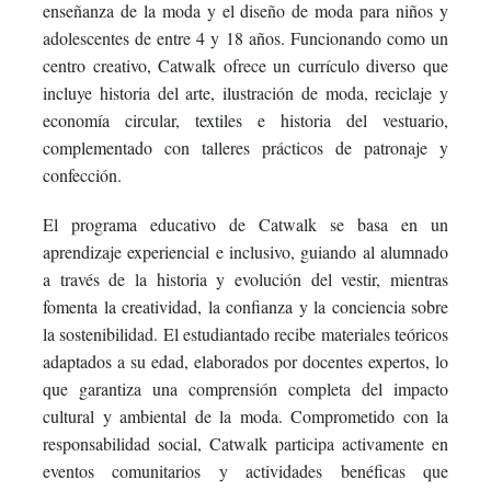
enseñanza de la moda y el diseño de moda para niños y
adolescentes de entre 4 y 18 años. Funcionando como un
centro creativo, Catwalk ofrece un currículo diverso que
incluye historia del arte, ilustración de moda, reciclaje y
economía circular, textiles e historia del vestuario,
complementado con talleres prácticos de patronaje y
confección.
El programa educativo de Catwalk se basa en un
aprendizaje experiencial e inclusivo, guiando al alumnado
a través de la historia y evolución del vestir, mientras
fomenta la creatividad, la confianza y la conciencia sobre
la sostenibilidad. El estudiantado recibe materiales teóricos
adaptados a su edad, elaborados por docentes expertos, lo
que garantiza una comprensión completa del impacto
cultural y ambiental de la moda. Comprometido con la
responsabilidad social, Catwalk participa activamente en
eventos comunitarios y actividades benéficas que