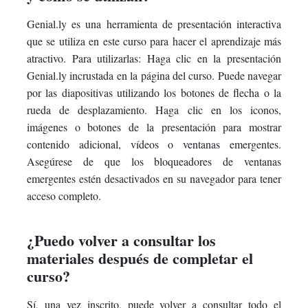
Genial.ly es una herramienta de presentación interactiva
que se utiliza en este curso para hacer el aprendizaje más
atractivo. Para utilizarlas: Haga clic en la presentación
Genial.ly incrustada en la página del curso. Puede navegar
por las diapositivas utilizando los botones de flecha o la
rueda de desplazamiento. Haga clic en los iconos,
imágenes o botones de la presentación para mostrar
contenido adicional, vídeos o ventanas emergentes.
Asegúrese de que los bloqueadores de ventanas
emergentes estén desactivados en su navegador para tener
acceso completo.
¿Puedo volver a consultar los
materiales después de completar el
curso?
Sí, una vez inscrito, puede volver a consultar todo el