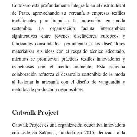
Lottozero está profundamente integrado en el distrito textil
de Prato, aprovechando su cercanía a empresas textiles
tradicionales para impulsar la innovación en moda
sostenible. La organización facilita intercambios
significativos entre jóvenes diseñadores europeos y
fabricantes consolidados, permitiendo a los diseñadores
materializar sus ideas con el respaldo técnico adecuado,
mientras se promueven prácticas textiles innovadoras y
respetuosas con el medio ambiente. Esta estrecha
colaboración refuerza el desarrollo sostenible de la moda
al fusionar la artesanía con el diseño de vanguardia y
métodos de producción responsables.
Catwalk Project
Catwalk Project es una organización educativa innovadora
con sede en Salónica, fundada en 2015, dedicada a la