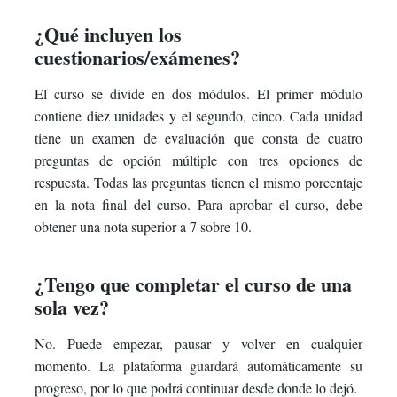
¿Qué incluyen los
cuestionarios/exámenes?
El curso se divide en dos módulos. El primer módulo
contiene diez unidades y el segundo, cinco. Cada unidad
tiene un examen de evaluación que consta de cuatro
preguntas de opción múltiple con tres opciones de
respuesta. Todas las preguntas tienen el mismo porcentaje
en la nota final del curso. Para aprobar el curso, debe
obtener una nota superior a 7 sobre 10.
¿Tengo que completar el curso de una
sola vez?
No. Puede empezar, pausar y volver en cualquier
momento. La plataforma guardará automáticamente su
progreso, por lo que podrá continuar desde donde lo dejó.