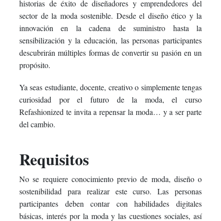
historias de éxito de diseñadores y emprendedores del
sector de la moda sostenible. Desde el diseño ético y la
innovación en la cadena de suministro hasta la
sensibilización y la educación, las personas participantes
descubrirán múltiples formas de convertir su pasión en un
propósito.
Ya seas estudiante, docente, creativo o simplemente tengas
curiosidad por el futuro de la moda, el curso
Refashionized te invita a repensar la moda… y a ser parte
del cambio.
Requisitos
No se requiere conocimiento previo de moda, diseño o
sostenibilidad para realizar este curso. Las personas
participantes deben contar con habilidades digitales
básicas, interés por la moda y las cuestiones sociales, así