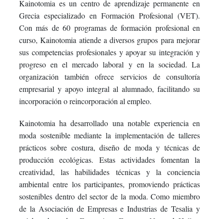
Kainotomia es un centro de aprendizaje permanente en
Grecia especializado en Formación Profesional (VET).
Con más de 60 programas de formación profesional en
curso, Kainotomia atiende a diversos grupos para mejorar
sus competencias profesionales y apoyar su integración y
progreso en el mercado laboral y en la sociedad. La
organización también ofrece servicios de consultoría
empresarial y apoyo integral al alumnado, facilitando su
incorporación o reincorporación al empleo.
Kainotomia ha desarrollado una notable experiencia en
moda sostenible mediante la implementación de talleres
prácticos sobre costura, diseño de moda y técnicas de
producción ecológicas. Estas actividades fomentan la
creatividad, las habilidades técnicas y la conciencia
ambiental entre los participantes, promoviendo prácticas
sostenibles dentro del sector de la moda. Como miembro
de la Asociación de Empresas e Industrias de Tesalia y