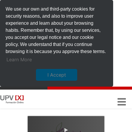
We use our own and third-party cookies for
security reasons, and also to improve user
experience and learn about your browsing
habits. Remember that, by using our services,
you accept our legal notice and our cookie
policy. We understand that if you continue
browsing it is because you approve these terms.
Learn More
I Accept