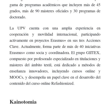
gama de programas académicos que incluyen más de 45
grados, más de 90 másteres oficiales y 30 programas de
doctorado.
La UPV cuenta con una amplia experiencia en
cooperación y movilidad internacional, participando
activamente en proyectos Erasmus+ en sus tres Acciones
Clave. Actualmente, forma parte de más de 40 iniciativas
Erasmus+ como socia y coordinadora. El grupo GIITEX,
compuesto por profesorado especializado en titulaciones y
másteres del ámbito textil, está dedicado a métodos de
enseñanza innovadores, incluyendo cursos online y
MOOCs, y desempeña un papel clave en el desarrollo del
contenido del curso online Refashionized.
Kainotomia