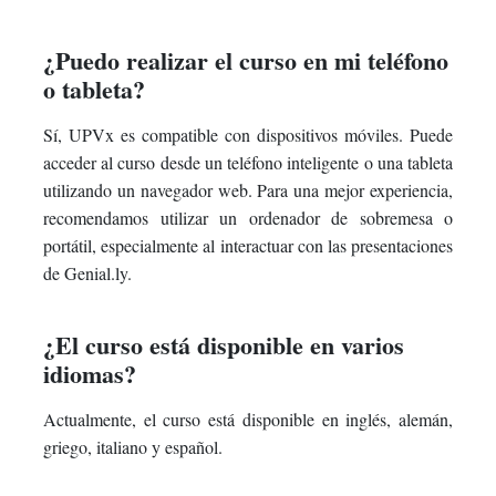
¿Puedo realizar el curso en mi teléfono
o tableta?
Sí, UPVx es compatible con dispositivos móviles. Puede
acceder al curso desde un teléfono inteligente o una tableta
utilizando un navegador web. Para una mejor experiencia,
recomendamos utilizar un ordenador de sobremesa o
portátil, especialmente al interactuar con las presentaciones
de Genial.ly.
¿El curso está disponible en varios
idiomas?
Actualmente, el curso está disponible en inglés, alemán,
griego, italiano y español.