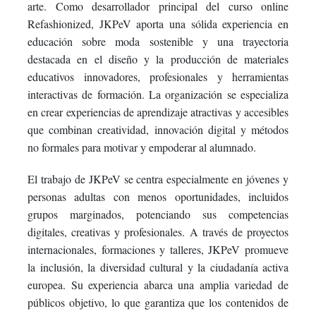
arte. Como desarrollador principal del curso online
Refashionized, JKPeV aporta una sólida experiencia en
educación sobre moda sostenible y una trayectoria
destacada en el diseño y la producción de materiales
educativos innovadores, profesionales y herramientas
interactivas de formación. La organización se especializa
en crear experiencias de aprendizaje atractivas y accesibles
que combinan creatividad, innovación digital y métodos
no formales para motivar y empoderar al alumnado.
El trabajo de JKPeV se centra especialmente en jóvenes y
personas adultas con menos oportunidades, incluidos
grupos marginados, potenciando sus competencias
digitales, creativas y profesionales. A través de proyectos
internacionales, formaciones y talleres, JKPeV promueve
la inclusión, la diversidad cultural y la ciudadanía activa
europea. Su experiencia abarca una amplia variedad de
públicos objetivo, lo que garantiza que los contenidos de