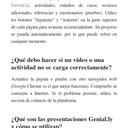
, actividades, estudios de casos, recursos
Genial.ly
adicionales, referencias y cuestionarios (pruebas). Utilice
los botones "Siguiente" y "Anterior" en la parte superior
de cada página para avanzar secuencialmente. Su progreso
se guarda automáticamente, por lo que puede volver en
cualquier momento.
¿Qué debo hacer si un vídeo o una
actividad no se carga correctamente?
Actualice la página o pruebe con otro navegador web
(Google Chrome es el que mejor funciona). Compruebe su
conexión a Internet. Si el problema persiste, utilice la
sección de contacto de la plataforma.
¿Qué son las presentaciones Genial.ly
y cómo se utilizan?