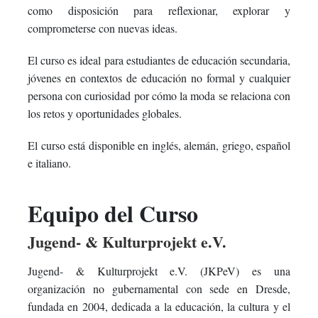
como disposición para reflexionar, explorar y
comprometerse con nuevas ideas.
El curso es ideal para estudiantes de educación secundaria,
jóvenes en contextos de educación no formal y cualquier
persona con curiosidad por cómo la moda se relaciona con
los retos y oportunidades globales.
El curso está disponible en inglés, alemán, griego, español
e italiano.
Equipo del Curso
Jugend- & Kulturprojekt e.V.
Jugend- & Kulturprojekt e.V. (JKPeV) es una
organización no gubernamental con sede en Dresde,
fundada en 2004, dedicada a la educación, la cultura y el