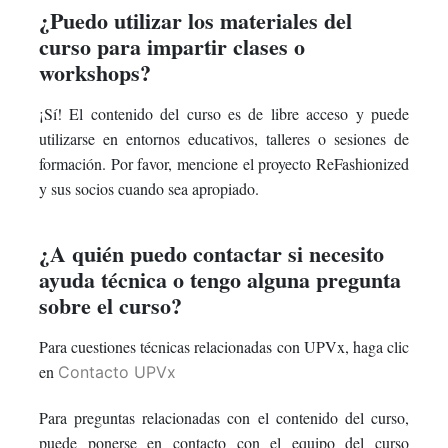
¿Puedo utilizar los materiales del
curso para impartir clases o
workshops?
¡Sí! El contenido del curso es de libre acceso y puede
utilizarse en entornos educativos, talleres o sesiones de
formación. Por favor, mencione el proyecto ReFashionized
y sus socios cuando sea apropiado.
¿A quién puedo contactar si necesito
ayuda técnica o tengo alguna pregunta
sobre el curso?
Para cuestiones técnicas relacionadas con UPVx, haga clic
en
Contacto UPVx
Para preguntas relacionadas con el contenido del curso,
puede ponerse en contacto con el equipo del curso