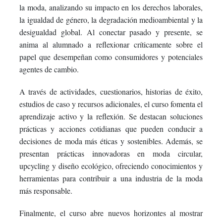
la moda, analizando su impacto en los derechos laborales,
la igualdad de género, la degradación medioambiental y la
desigualdad global. Al conectar pasado y presente, se
anima al alumnado a reflexionar críticamente sobre el
papel que desempeñan como consumidores y potenciales
agentes de cambio.
A través de actividades, cuestionarios, historias de éxito,
estudios de caso y recursos adicionales, el curso fomenta el
aprendizaje activo y la reflexión. Se destacan soluciones
prácticas y acciones cotidianas que pueden conducir a
decisiones de moda más éticas y sostenibles. Además, se
presentan prácticas innovadoras en moda circular,
upcycling y diseño ecológico, ofreciendo conocimientos y
herramientas para contribuir a una industria de la moda
más responsable.
Finalmente, el curso abre nuevos horizontes al mostrar