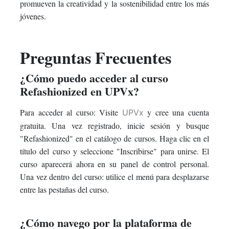
promueven la creatividad y la sostenibilidad entre los más
jóvenes.
Preguntas Frecuentes
¿Cómo puedo acceder al curso
Refashionized en UPVx?
Para acceder al curso: Visite
y cree una cuenta
UPVx
gratuita. Una vez registrado, inicie sesión y busque
"Refashionized" en el catálogo de cursos. Haga clic en el
título del curso y seleccione "Inscribirse" para unirse. El
curso aparecerá ahora en su panel de control personal.
Una vez dentro del curso: utilice el menú para desplazarse
entre las pestañas del curso.
¿Cómo navego por la plataforma de