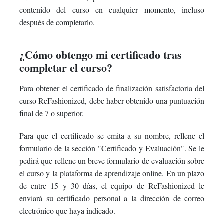
contenido del curso en cualquier momento, incluso
después de completarlo.
¿Cómo obtengo mi certificado tras
completar el curso?
Para obtener el certificado de finalización satisfactoria del
curso ReFashionized, debe haber obtenido una puntuación
final de 7 o superior.
Para que el certificado se emita a su nombre, rellene el
formulario de la sección "Certificado y Evaluación". Se le
pedirá que rellene un breve formulario de evaluación sobre
el curso y la plataforma de aprendizaje online. En un plazo
de entre 15 y 30 días, el equipo de ReFashionized le
enviará su certificado personal a la dirección de correo
electrónico que haya indicado.