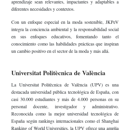
aprendizaje sean relevantes, impactantes y adaptables a
diferentes necesidades y contextos.
Con un enfoque especial en la moda sostenible, JKPeV
integra la conciencia ambiental y la responsabilidad social
en sus enfoques educativos, fomentando tanto el
conocimiento como las habilidades prácticas que inspiran
un cambio positivo en el sector de la moda y más allá.
Universitat Politècnica de València
La Universitat Politècnica de València (UPV) es una
destacada universidad pública tecnológica de España, con
casi 30.000 estudiantes y más de 4.000 personas en su
personal docente, investigador y administrativo.
Reconocida como la mejor universidad tecnológica de
España según rankings internacionales como el Shanghai
Ranking of World Universities, la UPV ofrece una amplia