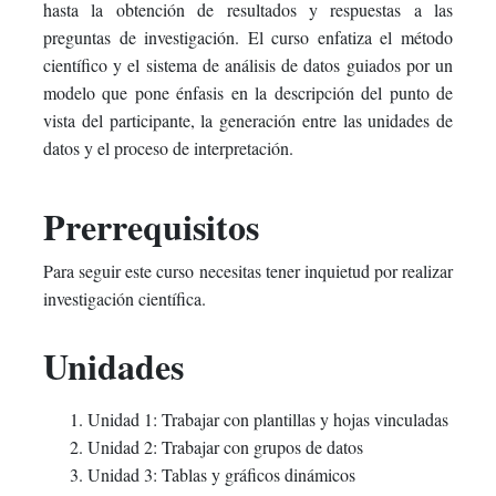
hasta la obtención de resultados y respuestas a las
preguntas de investigación. El curso enfatiza el método
científico y el sistema de análisis de datos guiados por un
modelo que pone énfasis en la descripción del punto de
vista del participante, la generación entre las unidades de
datos y el proceso de interpretación.
Prerrequisitos
Para seguir este curso necesitas tener inquietud por realizar
investigación científica.
Unidades
Unidad 1: Trabajar con plantillas y hojas vinculadas
Unidad 2: Trabajar con grupos de datos
Unidad 3: Tablas y gráficos dinámicos