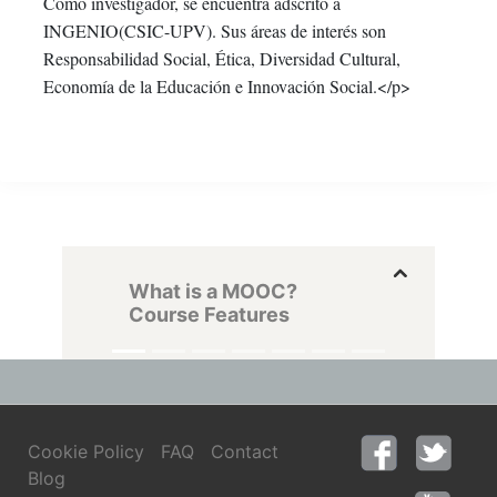
Como investigador, se encuentra adscrito a
INGENIO(CSIC-UPV). Sus áreas de interés son
Responsabilidad Social, Ética, Diversidad Cultural,
Economía de la Educación e Innovación Social.</p>
What is a MOOC?
Course Features
Cookie Policy
FAQ
Contact
Blog