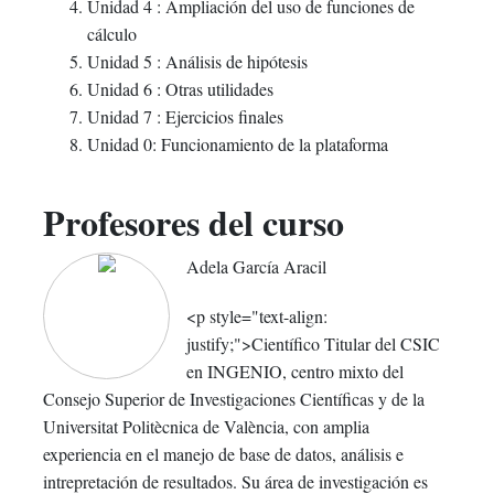
Unidad 4 : Ampliación del uso de funciones de
cálculo
Unidad 5 : Análisis de hipótesis
Unidad 6 : Otras utilidades
Unidad 7 : Ejercicios finales
Unidad 0: Funcionamiento de la plataforma
Profesores del curso
Adela García Aracil
<p style="text-align:
justify;">Científico Titular del CSIC
en INGENIO, centro mixto del
Consejo Superior de Investigaciones Científicas y de la
Universitat Politècnica de València, con amplia
experiencia en el manejo de base de datos, análisis e
intrepretación de resultados. Su área de investigación es