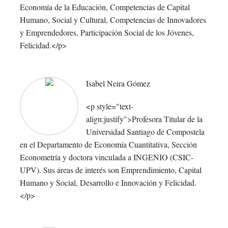
Economía de la Educación, Competencias de Capital
Humano, Social y Cultural, Competencias de Innovadores
y Emprendedores, Participación Social de los Jóvenes,
Felicidad.</p>
Isabel Neira Gómez
<p style="text-
align:justify">Profesora Titular de la
Universidad Santiago de Compostela
en el Departamento de Economía Cuantitativa, Sección
Econometría y doctora vinculada a INGENIO (CSIC-
UPV). Sus áreas de interés son Emprendimiento, Capital
Humano y Social, Desarrollo e Innovación y Felicidad.
</p>