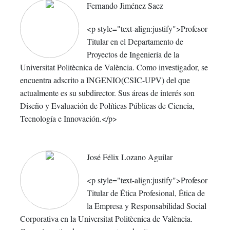
Fernando Jiménez Saez
<p style="text-align:justify">Profesor
Titular en el Departamento de
Proyectos de Ingeniería de la
Universitat Politècnica de València. Como investigador, se
encuentra adscrito a INGENIO(CSIC-UPV) del que
actualmente es su subdirector. Sus áreas de interés son
Diseño y Evaluación de Políticas Públicas de Ciencia,
Tecnología e Innovación.</p>
José Félix Lozano Aguilar
<p style="text-align:justify">Profesor
Titular de Ética Profesional, Ética de
la Empresa y Responsabilidad Social
Corporativa en la Universitat Politècnica de València.