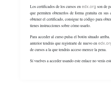
Los certificados de los cursos en
son de pa
edx.org
que permiten obtenerlos de forma gratuita en sus c
obtener el certificado, consigue tu código para obte
tienes instrucciones sobre cómo usarlo.
Para acceder al curso pulsa el botón situado arrib
anterior tendrás que registrarte de nuevo en
edx.or
de cursos a la que tendrás acceso merece la pena.
Sí vuelves a acceder usando este enlace no verás est