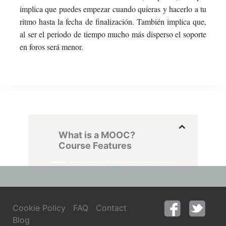
implica que puedes empezar cuando quieras y hacerlo a tu
ritmo hasta la fecha de finalización. También implica que,
al ser el periodo de tiempo mucho más disperso el soporte
en foros será menor.
What is a MOOC?
Course Features
Cookie Policy
FAQ
Contact
Blog