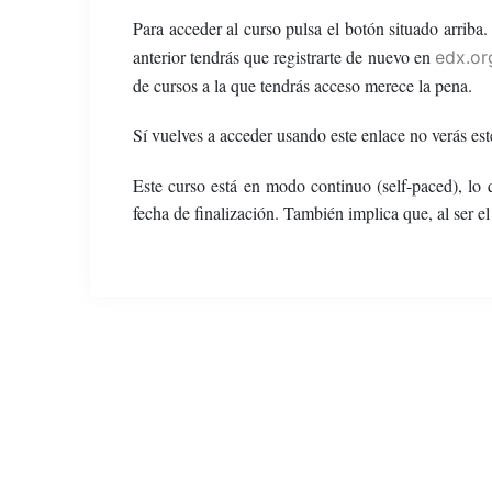
Para acceder al curso pulsa el botón situado arrib
anterior tendrás que registrarte de nuevo en
edx.or
de cursos a la que tendrás acceso merece la pena.
Sí vuelves a acceder usando este enlace no verás est
Este curso está en modo continuo (self-paced), lo
fecha de finalización. También implica que, al ser 