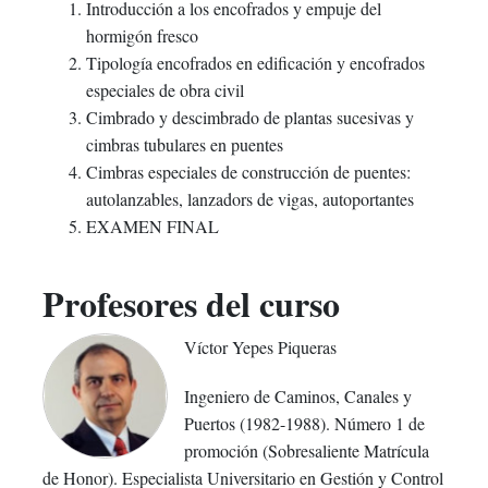
Introducción a los encofrados y empuje del
hormigón fresco
Tipología encofrados en edificación y encofrados
especiales de obra civil
Cimbrado y descimbrado de plantas sucesivas y
cimbras tubulares en puentes
Cimbras especiales de construcción de puentes:
autolanzables, lanzadors de vigas, autoportantes
EXAMEN FINAL
Profesores del curso
Víctor Yepes Piqueras
Ingeniero de Caminos, Canales y
Puertos (1982-1988). Número 1 de
promoción (Sobresaliente Matrícula
de Honor). Especialista Universitario en Gestión y Control