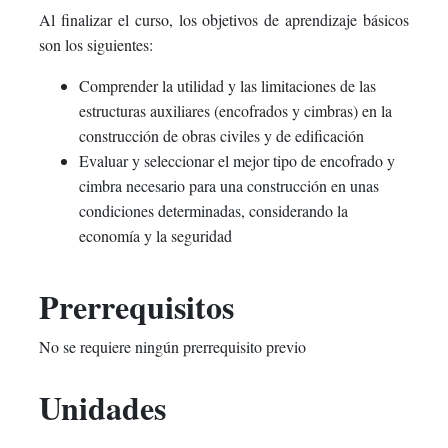
Al finalizar el curso, los objetivos de aprendizaje básicos
son los siguientes:
Comprender la utilidad y las limitaciones de las
estructuras auxiliares (encofrados y cimbras) en la
construcción de obras civiles y de edificación
Evaluar y seleccionar el mejor tipo de encofrado y
cimbra necesario para una construcción en unas
condiciones determinadas, considerando la
economía y la seguridad
Prerrequisitos
No se requiere ningún prerrequisito previo
Unidades