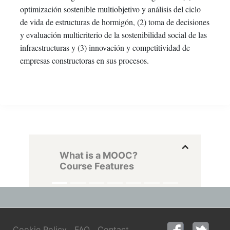
optimización sostenible multiobjetivo y análisis del ciclo
de vida de estructuras de hormigón, (2) toma de decisiones
y evaluación multicriterio de la sostenibilidad social de las
infraestructuras y (3) innovación y competitividad de
empresas constructoras en sus procesos.
What is a MOOC?
Course Features
Cookie Policy
FAQ
Contact