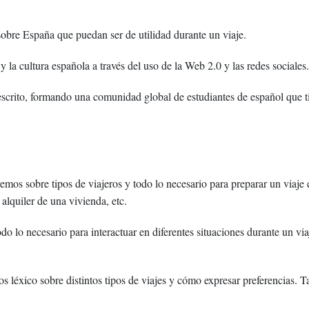
sobre España que puedan ser de utilidad durante un viaje.
 la cultura española a través del uso de la Web 2.0 y las redes sociales.
y escrito, formando una comunidad global de estudiantes de español que 
emos sobre tipos de viajeros y todo lo necesario para preparar un viaje 
alquiler de una vivienda, etc.
o lo necesario para interactuar en diferentes situaciones durante un via
 léxico sobre distintos tipos de viajes y cómo expresar preferencias. 