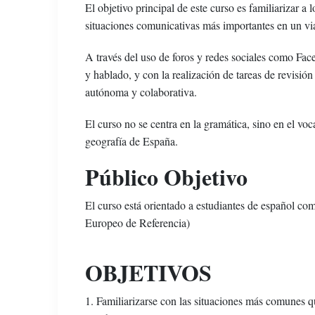
El objetivo principal de este curso es familiarizar a 
situaciones comunicativas más importantes en un viaj
A través del uso de foros y redes sociales como Faceb
y hablado, y con la realización de tareas de revisión
autónoma y colaborativa.
El curso no se centra en la gramática, sino en el voc
geografía de España.
Público Objetivo
El curso está orientado a estudiantes de español
Europeo de Referencia)
OBJETIVOS
1. Familiarizarse con las situaciones más comunes qu