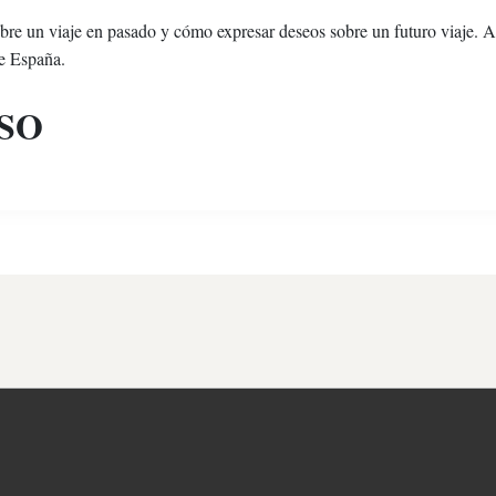
bre un viaje en pasado y cómo expresar deseos sobre un futuro viaje. 
re España.
SO