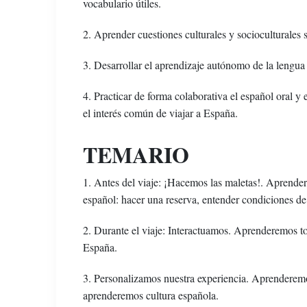
vocabulario útiles.
2. Aprender cuestiones culturales y socioculturales 
3. Desarrollar el aprendizaje autónomo de la lengua y
4. Practicar de forma colaborativa el español oral 
el interés común de viajar a España.
TEMARIO
1. Antes del viaje: ¡Hacemos las maletas!. Aprender
español: hacer una reserva, entender condiciones de 
2. Durante el viaje: Interactuamos. Aprenderemos tod
España.
3. Personalizamos nuestra experiencia. Aprenderemos
aprenderemos cultura española.