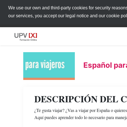
We use our own and third-party cookies for security reason
our services, you accept our legal notice and our cookie po
Español par
DESCRIPCIÓN DEL 
¿Te gusta viajar? ¿Vas a viajar por España o quieres
Aquí puedes aprender todo lo necesario para manejar